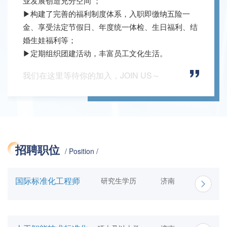
业发展创造充分空间 ；
▶构建了完善的福利制度体系，入职即缴纳五险一
金、享受法定节假日、年度统一体检、生日福利、结
婚生娃福利等；
▶定期组织团建活动，丰富员工文化生活。
我们在这里等待你的加入，JOIN US～
招聘职位
/ Position /
国际标准化工程师
研究生学历
济南