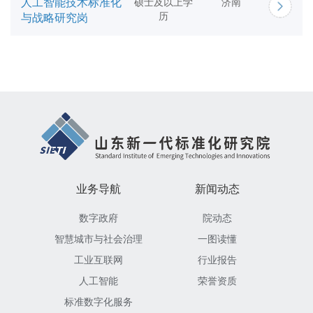
人工智能技术标准化
硕士及以上学
济南
历
与战略研究岗
业务导航
新闻动态
数字政府
院动态
智慧城市与社会治理
一图读懂
工业互联网
行业报告
人工智能
荣誉资质
标准数字化服务