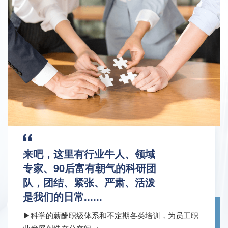
来吧，这里有行业牛人、领域
专家、90后富有朝气的科研团
队，团结、紧张、严肃、活泼
是我们的日常......
▶科学的薪酬职级体系和不定期各类培训，为员工职